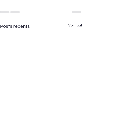
Voir tout
Posts récents