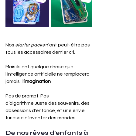
Nos 
starter packs
 n'ont peut-être pas 
tous les accessoires dernier cri. 
Mais ils ont quelque chose que 
l’intelligence artificielle ne remplacera 
jamais : 
l’imagination
.
Pas de prompt. Pas 
d’algorithme.Juste des souvenirs, des 
obsessions d’enfance, et une envie 
furieuse d’inventer des mondes.
De nos rêves d’enfants à 