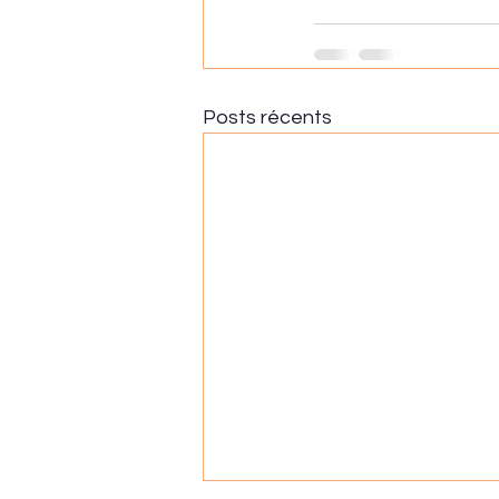
Posts récents